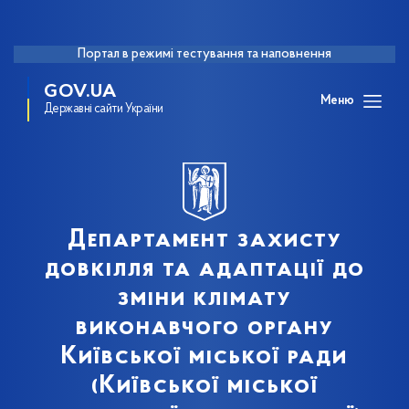
Портал в режимі тестування та наповнення
GOV.UA
Меню
Державні сайти України
Департамент захисту
довкілля та адаптації до
зміни клімату
виконавчого органу
Київської міської ради
(Київської міської