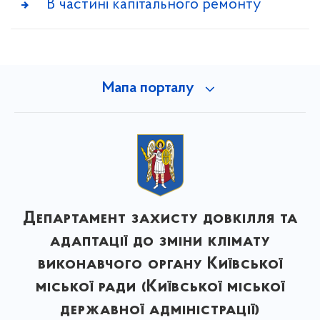
В частині капітального ремонту
Мапа порталу
Департамент захисту довкілля та
адаптації до зміни клімату
виконавчого органу Київської
міської ради (Київської міської
державної адміністрації)