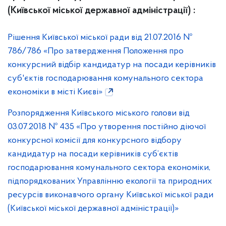
(Київської міської державної адміністрації) :
Рішення Київської міської ради від 21.07.2016 №
786/786 «Про затвердження Положення про
конкурсний відбір кандидатур на посади керівників
суб'єктів господарювання комунального сектора
економіки в місті Києві»
Розпорядження Київського міського голови від
03.07.2018 № 435 «Про утворення постійно діючої
конкурсної комісії для конкурсного відбору
кандидатур на посади керівників суб’єктів
господарювання комунального сектора економіки,
підпорядкованих Управлінню екології та природних
ресурсів виконавчого органу Київської міської ради
(Київської міської державної адміністрації)»