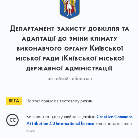
Департамент захисту довкілля та
адаптації до зміни клімату
виконавчого органу Київської
міської ради (Київської міської
державної адміністрації)
офіційний вебпортал
Портал працює в тестовому режимі
Весь контент доступний за ліцензією
Creative Commons
, якщо не зазначено
Attribution 4.0 International license
інше