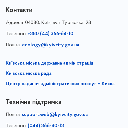
Контакти
Адреса:
04080, Київ, вул. Турівська, 28
Телефон:
+380 (44) 366-64-10
Пошта:
ecology@kyivcity.gov.ua
Київська міська державна адміністрація
Київська міська рада
Центр надання адміністративних послуг м.Києва
Технічна підтримка
Пошта:
support.web@kyivcity.gov.ua
Телефон:
(044) 366-80-13