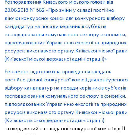
Розпорядження Київського міського голови від
23.08.2018 № 582 «Про зміни у складі постійно
діючої конкурсної комісії для конкурсного відбору
кандидатур на посади керівників суб’єктів
господарювання комунального сектору економіки,
підпорядкованих Управлінню екології та природних
ресурсів виконавчого органу Київської міської ради
(Київської міської державної адміністрації)»
Регламент підготовки та проведення засідань
постійно діючої конкурсної комісії для конкурсного
відбору кандидатур на посади керівників суб'єктів
господарювання комунального сектору економіки,
підпорядкованих Управлінню екології та природних
ресурсів виконавчого органу Київської міської ради
(Київської міської державної адміністрації)
затверджений на засіданні конкурсної комісії від 11