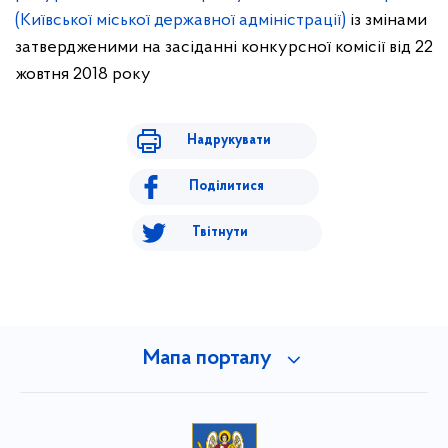
(Київської міської державної адміністрації)
із змінами
затвердженими на засіданні конкурсної комісії від 22
жовтня 2018 року
Надрукувати
Поділитися
Твітнути
Мапа порталу