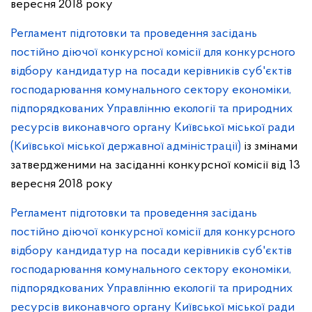
вересня 2018 року
Регламент підготовки та проведення засідань
постійно діючої конкурсної комісії для конкурсного
відбору кандидатур на посади керівників суб'єктів
господарювання комунального сектору економіки,
підпорядкованих Управлінню екології та природних
ресурсів виконавчого органу Київської міської ради
(Київської міської державної адміністрації)
із змінами
затвердженими на засіданні конкурсної комісії від 13
вересня 2018 року
Регламент підготовки та проведення засідань
постійно діючої конкурсної комісії для конкурсного
відбору кандидатур на посади керівників суб'єктів
господарювання комунального сектору економіки,
підпорядкованих Управлінню екології та природних
ресурсів виконавчого органу Київської міської ради