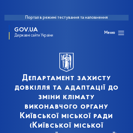
Портал в режимі тестування та наповнення
GOV.UA
Меню
Державні сайти України
Департамент захисту
довкілля та адаптації до
зміни клімату
виконавчого органу
Київської міської ради
(Київської міської