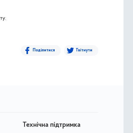
ту.
Поділитися
Твітнути
Технічна підтримка