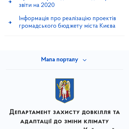
звіти на 2020
Інформація про реалізацію проектів
громадського бюджету міста Києва
Мапа порталу
Департамент захисту довкілля та
адаптації до зміни клімату