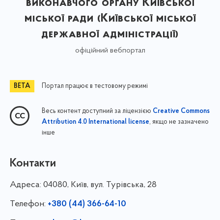
виконавчого органу Київської
міської ради (Київської міської
державної адміністрації)
офіційний вебпортал
Портал працює в тестовому режимі
Весь контент доступний за ліцензією
Creative Commons
, якщо не зазначено
Attribution 4.0 International license
інше
Контакти
Адреса:
04080, Київ, вул. Турівська, 28
Телефон:
+380 (44) 366-64-10