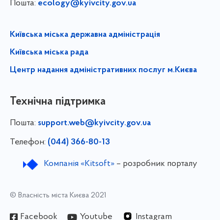
Пошта:
ecology@kyivcity.gov.ua
Київська міська державна адміністрація
Київська міська рада
Центр надання адміністративних послуг м.Києва
Технічна підтримка
Пошта:
support.web@kyivcity.gov.ua
Телефон:
(044) 366-80-13
Компанія «Kitsoft»
– розробник порталу
© Власність міста Києва 2021
Facebook
Youtube
Instagram