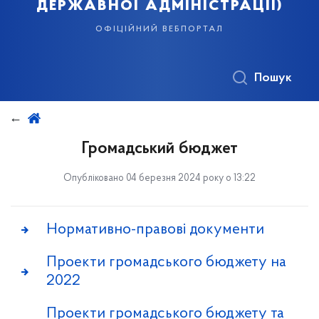
державної адміністрації)
офіційний вебпортал
Пошук
Громадський бюджет
Опубліковано 04 березня 2024 року о 13:22
Нормативно-правові документи
Проекти громадського бюджету на
2022
Проекти громадського бюджету та