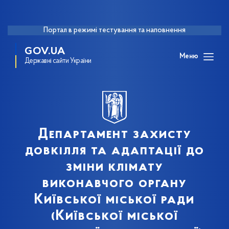
Портал в режимі тестування та наповнення
GOV.UA
Меню
Державні сайти України
Департамент захисту
довкілля та адаптації до
зміни клімату
виконавчого органу
Київської міської ради
(Київської міської