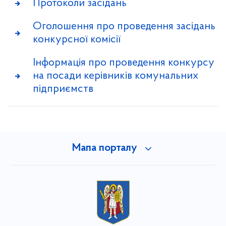
Протоколи засідань
Оголошення про проведення засідань
конкурсної комісії
Інформація про проведення конкурсу
на посади керівників комунальних
підприємств
Мапа порталу