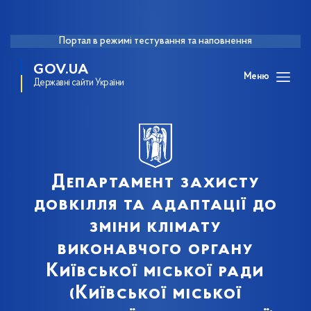
Портал в режимі тестування та наповнення
GOV.UA
Меню
Державні сайти України
Департамент захисту
довкілля та адаптації до
зміни клімату
виконавчого органу
Київської міської ради
(Київської міської