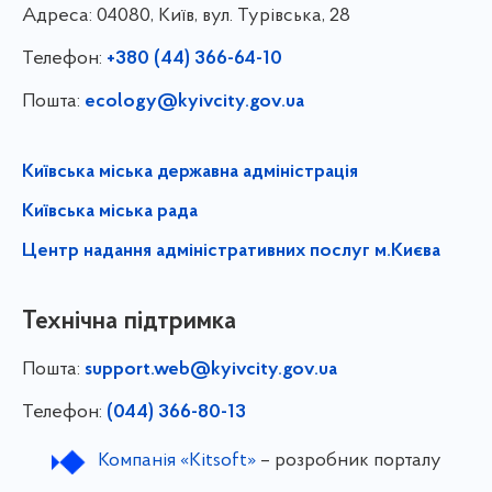
Адреса:
04080, Київ, вул. Турівська, 28
Телефон:
+380 (44) 366-64-10
Пошта:
ecology@kyivcity.gov.ua
Київська міська державна адміністрація
Київська міська рада
Центр надання адміністративних послуг м.Києва
Технічна підтримка
Пошта:
support.web@kyivcity.gov.ua
Телефон:
(044) 366-80-13
Компанія «Kitsoft»
– розробник порталу