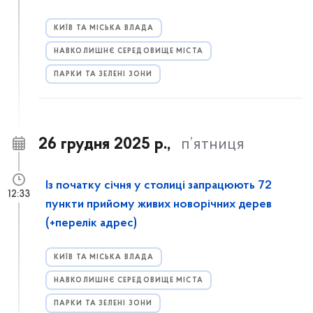
КИЇВ ТА МІСЬКА ВЛАДА
НАВКОЛИШНЄ СЕРЕДОВИЩЕ МІСТА
ПАРКИ ТА ЗЕЛЕНІ ЗОНИ
26 грудня 2025 р.,
п’ятниця
Із початку січня у столиці запрацюють 72
12:33
пункти прийому живих новорічних дерев
(+перелік адрес)
КИЇВ ТА МІСЬКА ВЛАДА
НАВКОЛИШНЄ СЕРЕДОВИЩЕ МІСТА
ПАРКИ ТА ЗЕЛЕНІ ЗОНИ