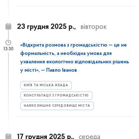
23 грудня 2025 р.,
вівторок
«Відкрита розмова з громадськістю — це не
13:30
формальність, а необхідна умова для
ухвалення екологічно відповідальних рішень
у місті», — Павло Іванов
КИЇВ ТА МІСЬКА ВЛАДА
КОНСУЛЬТАЦІЇ З ГРОМАДСЬКІСТЮ
НАВКОЛИШНЄ СЕРЕДОВИЩЕ МІСТА
17 грудня 2025 р.,
середа