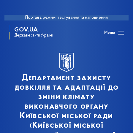
Портал в режимі тестування та наповнення
GOV.UA
Меню
Державні сайти України
Департамент захисту
довкілля та адаптації до
зміни клімату
виконавчого органу
Київської міської ради
(Київської міської