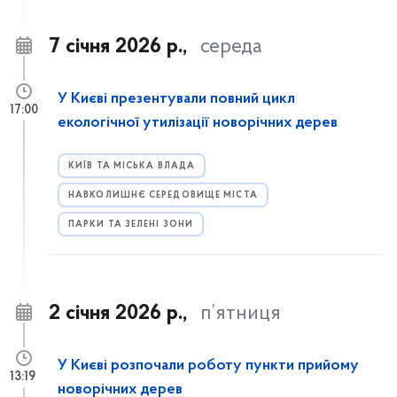
7 січня 2026 р.,
середа
У Києві презентували повний цикл
17:00
екологічної утилізації новорічних дерев
КИЇВ ТА МІСЬКА ВЛАДА
НАВКОЛИШНЄ СЕРЕДОВИЩЕ МІСТА
ПАРКИ ТА ЗЕЛЕНІ ЗОНИ
2 січня 2026 р.,
п’ятниця
У Києві розпочали роботу пункти прийому
13:19
новорічних дерев