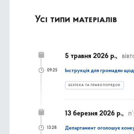
Усі типи матеріалів
5 травня 2026 р.,
вів
Інструкція для громадян щод
09:25
БЕЗПЕКА ТА ПРАВОПОРЯДОК
13 березня 2026 р.,
п
Департамент оголошує конкур
13:28