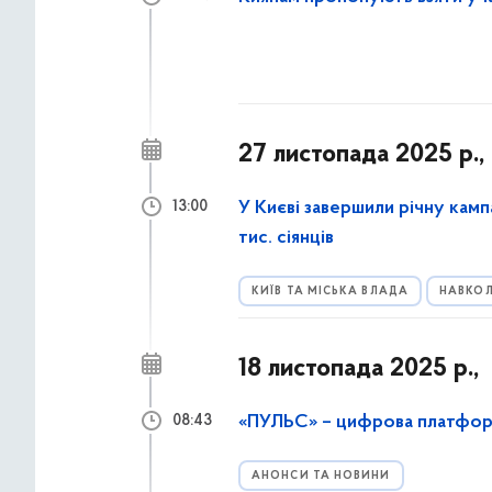
27 листопада 2025 р.,
У Києві завершили річну камп
13:00
тис. сіянців
КИЇВ ТА МІСЬКА ВЛАДА
НАВКОЛ
18 листопада 2025 р.,
«ПУЛЬС» – цифрова платформ
08:43
АНОНСИ ТА НОВИНИ