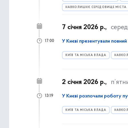
НАВКОЛИШНЄ СЕРЕДОВИЩЕ МІСТА
7 січня 2026 р.,
серед
У Києві презентували повний 
17:00
КИЇВ ТА МІСЬКА ВЛАДА
НАВКОЛ
2 січня 2026 р.,
п’ятн
У Києві розпочали роботу п
13:19
КИЇВ ТА МІСЬКА ВЛАДА
НАВКОЛ