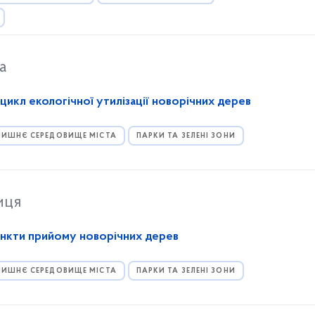
а
цикл екологічної утилізації новорічних дерев
ИШНЄ СЕРЕДОВИЩЕ МІСТА
ПАРКИ ТА ЗЕЛЕНІ ЗОНИ
иця
ункти прийому новорічних дерев
ИШНЄ СЕРЕДОВИЩЕ МІСТА
ПАРКИ ТА ЗЕЛЕНІ ЗОНИ