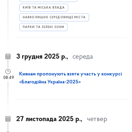
КИЇВ ТА МІСЬКА ВЛАДА
НАВКОЛИШНЄ СЕРЕДОВИЩЕ МІСТА
ПАРКИ ТА ЗЕЛЕНІ ЗОНИ
3 грудня 2025 р.,
середа
Киянам пропонують взяти участь у конкурсі
08:49
«Благодійна Україна-2025»
27 листопада 2025 р.,
четвер