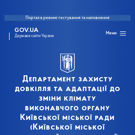
Портал в режимі тестування та наповнення
GOV.UA
Меню
Державні сайти України
Департамент захисту
довкілля та адаптації до
зміни клімату
виконавчого органу
Київської міської ради
(Київської міської