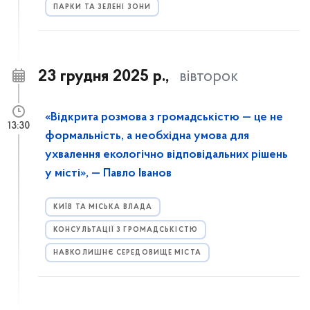
ПАРКИ ТА ЗЕЛЕНІ ЗОНИ
23 грудня 2025 р.,
вівторок
«Відкрита розмова з громадськістю — це не
13:30
формальність, а необхідна умова для
ухвалення екологічно відповідальних рішень
у місті», — Павло Іванов
КИЇВ ТА МІСЬКА ВЛАДА
КОНСУЛЬТАЦІЇ З ГРОМАДСЬКІСТЮ
НАВКОЛИШНЄ СЕРЕДОВИЩЕ МІСТА