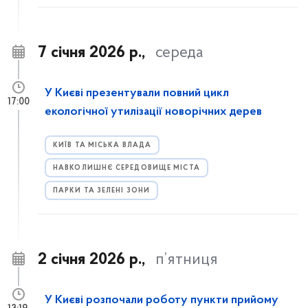
7 січня 2026 р.,
середа
У Києві презентували повний цикл
17:00
екологічної утилізації новорічних дерев
КИЇВ ТА МІСЬКА ВЛАДА
НАВКОЛИШНЄ СЕРЕДОВИЩЕ МІСТА
ПАРКИ ТА ЗЕЛЕНІ ЗОНИ
2 січня 2026 р.,
п’ятниця
У Києві розпочали роботу пункти прийому