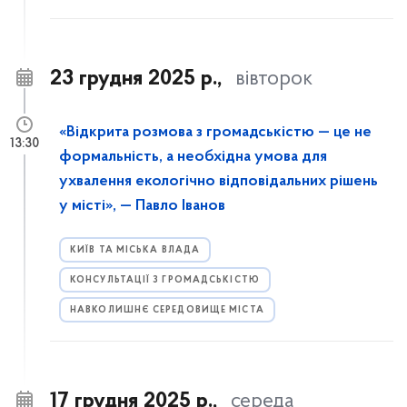
23 грудня 2025 р.,
вівторок
«Відкрита розмова з громадськістю — це не
13:30
формальність, а необхідна умова для
ухвалення екологічно відповідальних рішень
у місті», — Павло Іванов
КИЇВ ТА МІСЬКА ВЛАДА
КОНСУЛЬТАЦІЇ З ГРОМАДСЬКІСТЮ
НАВКОЛИШНЄ СЕРЕДОВИЩЕ МІСТА
17 грудня 2025 р.,
середа