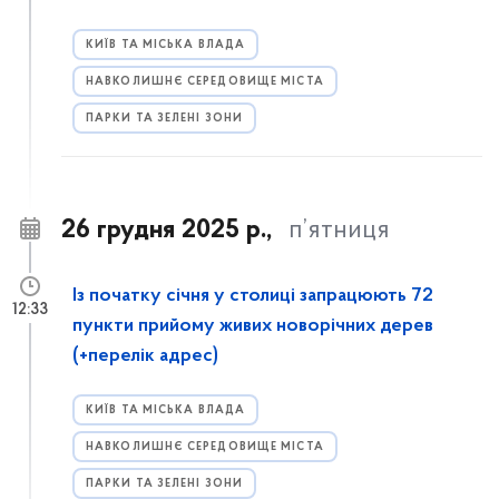
КИЇВ ТА МІСЬКА ВЛАДА
НАВКОЛИШНЄ СЕРЕДОВИЩЕ МІСТА
ПАРКИ ТА ЗЕЛЕНІ ЗОНИ
26 грудня 2025 р.,
п’ятниця
Із початку січня у столиці запрацюють 72
12:33
пункти прийому живих новорічних дерев
(+перелік адрес)
КИЇВ ТА МІСЬКА ВЛАДА
НАВКОЛИШНЄ СЕРЕДОВИЩЕ МІСТА
ПАРКИ ТА ЗЕЛЕНІ ЗОНИ