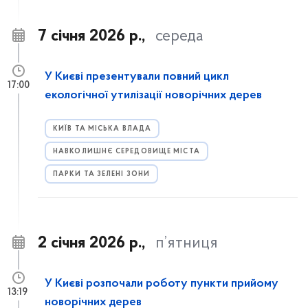
7 січня 2026 р.,
середа
У Києві презентували повний цикл
17:00
екологічної утилізації новорічних дерев
КИЇВ ТА МІСЬКА ВЛАДА
НАВКОЛИШНЄ СЕРЕДОВИЩЕ МІСТА
ПАРКИ ТА ЗЕЛЕНІ ЗОНИ
2 січня 2026 р.,
п’ятниця
У Києві розпочали роботу пункти прийому
13:19
новорічних дерев