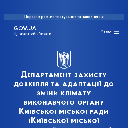
Портал в режимі тестування та наповнення
GOV.UA
Меню
Державні сайти України
Департамент захисту
довкілля та адаптації до
зміни клімату
виконавчого органу
Київської міської ради
(Київської міської