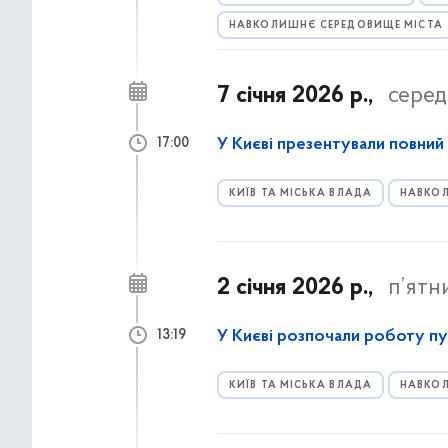
НАВКОЛИШНЄ СЕРЕДОВИЩЕ МІСТА
7 січня 2026 р.,
серед
У Києві презентували повний 
17:00
КИЇВ ТА МІСЬКА ВЛАДА
НАВКОЛ
2 січня 2026 р.,
п’ятн
У Києві розпочали роботу п
13:19
КИЇВ ТА МІСЬКА ВЛАДА
НАВКОЛ