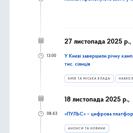
27 листопада 2025 р.,
У Києві завершили річну камп
13:00
тис. сіянців
КИЇВ ТА МІСЬКА ВЛАДА
НАВКОЛ
18 листопада 2025 р.,
«ПУЛЬС» – цифрова платформ
08:43
АНОНСИ ТА НОВИНИ