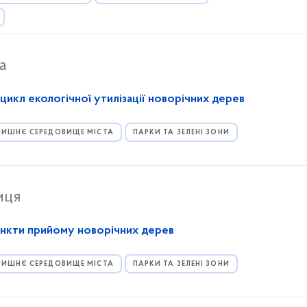
а
цикл екологічної утилізації новорічних дерев
ИШНЄ СЕРЕДОВИЩЕ МІСТА
ПАРКИ ТА ЗЕЛЕНІ ЗОНИ
иця
ункти прийому новорічних дерев
ИШНЄ СЕРЕДОВИЩЕ МІСТА
ПАРКИ ТА ЗЕЛЕНІ ЗОНИ