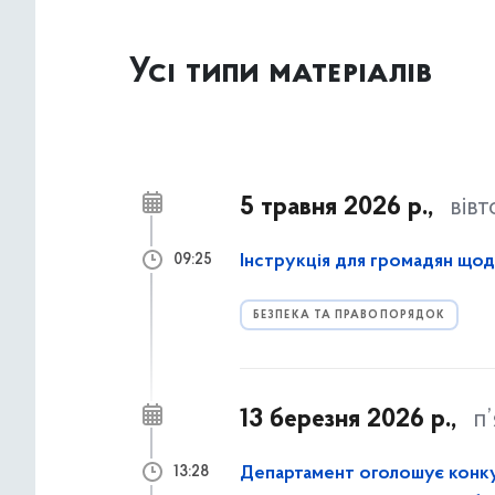
Усі типи матеріалів
5 травня 2026 р.,
вів
Інструкція для громадян щод
09:25
БЕЗПЕКА ТА ПРАВОПОРЯДОК
13 березня 2026 р.,
п
Департамент оголошує конкур
13:28