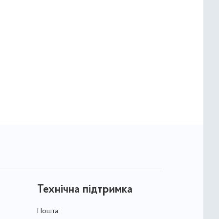
Технічна підтримка
Пошта: