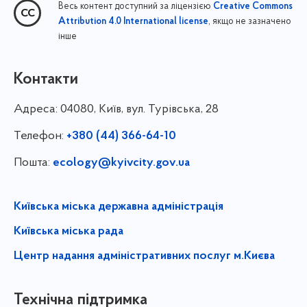
Весь контент доступний за ліцензією
Creative Commons
, якщо не зазначено
Attribution 4.0 International license
інше
Контакти
Адреса:
04080, Київ, вул. Турівська, 28
Телефон:
+380 (44) 366-64-10
Пошта:
ecology@kyivcity.gov.ua
Київська міська державна адміністрація
Київська міська рада
Центр надання адміністративних послуг м.Києва
Технічна підтримка