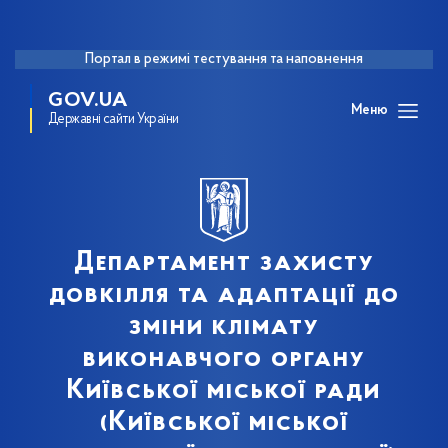
Портал в режимі тестування та наповнення
GOV.UA
Меню
Державні сайти України
Департамент захисту
довкілля та адаптації до
зміни клімату
виконавчого органу
Київської міської ради
(Київської міської