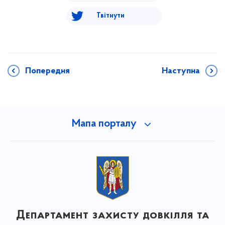
Твітнути
Попередня
Наступна
Мапа порталу
Департамент захисту довкілля та