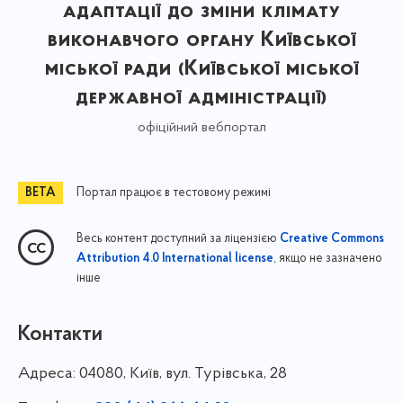
адаптації до зміни клімату
виконавчого органу Київської
міської ради (Київської міської
державної адміністрації)
офіційний вебпортал
Портал працює в тестовому режимі
Весь контент доступний за ліцензією
Creative Commons
, якщо не зазначено
Attribution 4.0 International license
інше
Контакти
Адреса:
04080, Київ, вул. Турівська, 28