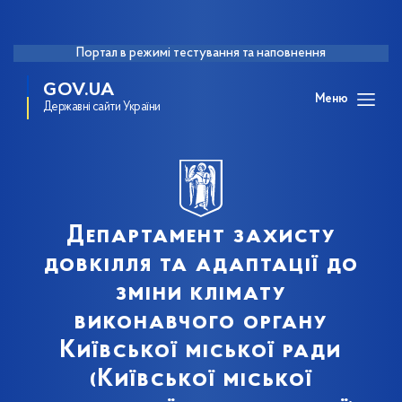
Портал в режимі тестування та наповнення
GOV.UA
Меню
Державні сайти України
Департамент захисту
довкілля та адаптації до
зміни клімату
виконавчого органу
Київської міської ради
(Київської міської