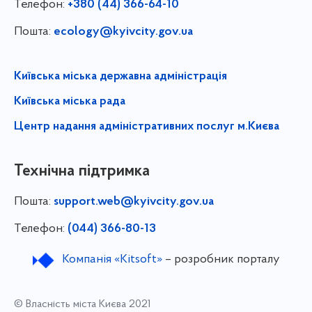
Телефон:
+380 (44) 366-64-10
Пошта:
ecology@kyivcity.gov.ua
Київська міська державна адміністрація
Київська міська рада
Центр надання адміністративних послуг м.Києва
Технічна підтримка
Пошта:
support.web@kyivcity.gov.ua
Телефон:
(044) 366-80-13
Компанія «Kitsoft»
– розробник порталу
© Власність міста Києва 2021