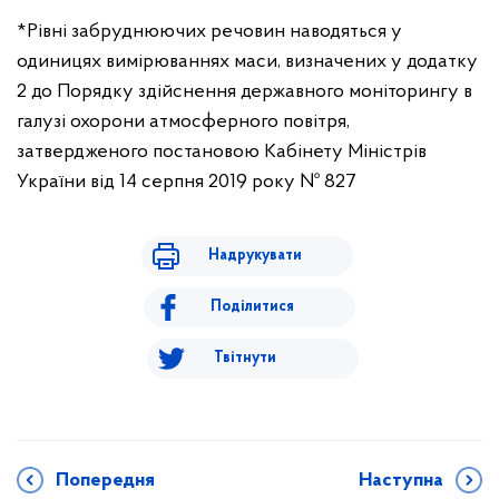
*Рівні забруднюючих речовин наводяться у
одиницях вимірюваннях маси, визначених у додатку
2 до Порядку здійснення державного моніторингу в
галузі охорони атмосферного повітря,
затвердженого постановою Кабінету Міністрів
України від 14 серпня 2019 року № 827
Надрукувати
Поділитися
Твітнути
Попередня
Наступна