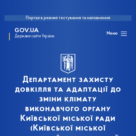
Портал в режимі тестування та наповнення
GOV.UA
Меню
Державні сайти України
Департамент захисту
довкілля та адаптації до
зміни клімату
виконавчого органу
Київської міської ради
(Київської міської