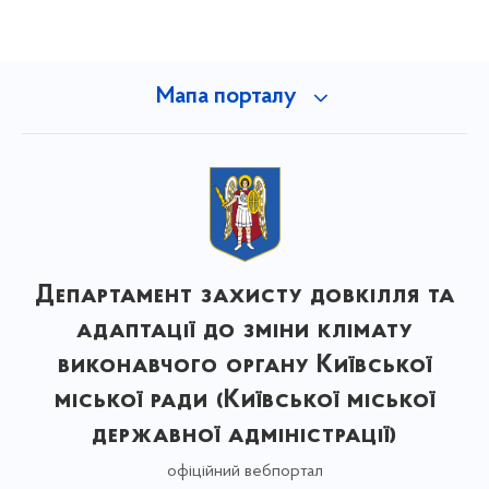
Мапа порталу
Департамент захисту довкілля та
адаптації до зміни клімату
виконавчого органу Київської
міської ради (Київської міської
державної адміністрації)
офіційний вебпортал