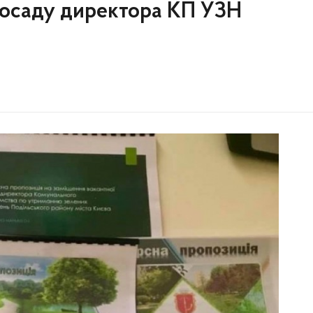
посаду директора КП УЗН