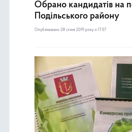
Обрано кандидатів на 
Подільського району
Опубліковано 28 січня 2019 року о 17:07