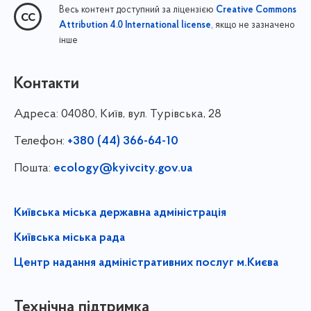
Весь контент доступний за ліцензією
Creative Commons
, якщо не зазначено
Attribution 4.0 International license
інше
Контакти
Адреса:
04080, Київ, вул. Турівська, 28
Телефон:
+380 (44) 366-64-10
Пошта:
ecology@kyivcity.gov.ua
Київська міська державна адміністрація
Київська міська рада
Центр надання адміністративних послуг м.Києва
Технічна підтримка