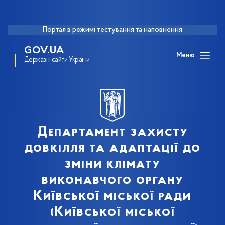
Портал в режимі тестування та наповнення
GOV.UA
Меню
Державні сайти України
Департамент захисту
довкілля та адаптації до
зміни клімату
виконавчого органу
Київської міської ради
(Київської міської