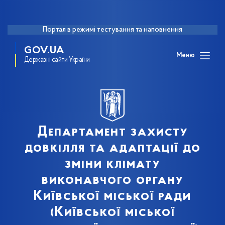
Портал в режимі тестування та наповнення
GOV.UA
Меню
Державні сайти України
Департамент захисту
довкілля та адаптації до
зміни клімату
виконавчого органу
Київської міської ради
(Київської міської