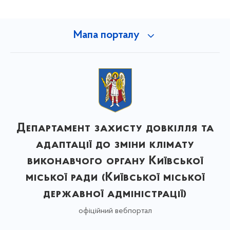
Мапа порталу
Департамент захисту довкілля та
адаптації до зміни клімату
виконавчого органу Київської
міської ради (Київської міської
державної адміністрації)
офіційний вебпортал